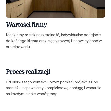
Wartości firmy
Kładziemy nacisk na rzetelność, indywidualne podejście
do każdego klienta oraz ciągły rozwój i innowacyjność w
projektowaniu
Proces realizacji
Od pierwszego kontaktu, przez pomiar i projekt, aż po
montaż – zapewniamy kompleksową obsługę i wsparcie
na każdym etapie współpracy.