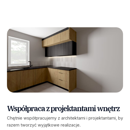
Współpraca z projektantami wnętrz
Chętnie współpracujemy z architektami i projektantami, by
razem tworzyć wyjątkowe realizacje.