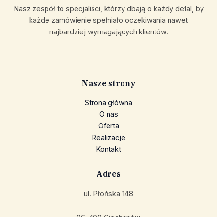
Nasz zespół to specjaliści, którzy dbają o każdy detal, by
każde zamówienie spełniało oczekiwania nawet
najbardziej wymagających klientów.
Nasze strony
Strona główna
O nas
Oferta
Realizacje
Kontakt
Adres
ul. Płońska 148